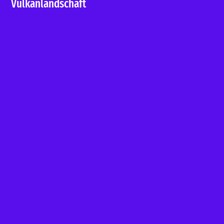
Vulkanlandschaft